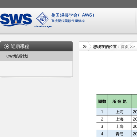
近期课程
您现在的位置：
首页
>
CWI培训计划